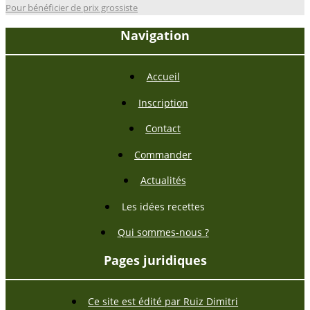
Pour bénéficier de prix grossiste
Navigation
Accueil
Inscription
Contact
Commander
Actualités
Les idées recettes
Qui sommes-nous ?
Pages juridiques
Ce site est édité par Ruiz Dimitri