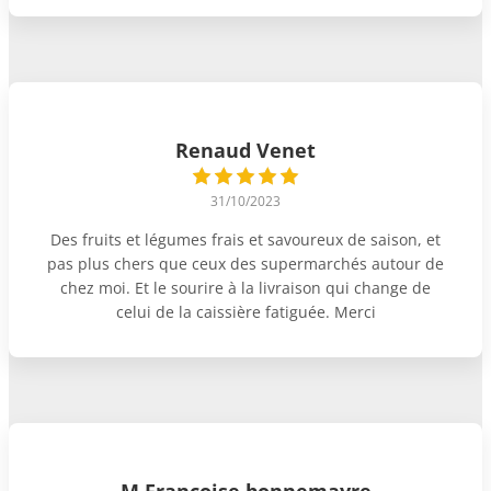
Renaud Venet
31/10/2023
Des fruits et légumes frais et savoureux de saison, et
pas plus chers que ceux des supermarchés autour de
chez moi. Et le sourire à la livraison qui change de
celui de la caissière fatiguée. Merci
M Françoise bonnemayre