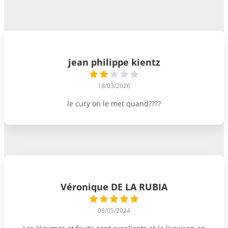
jean philippe kientz
18/03/2026
le cury on le met quand????
Véronique DE LA RUBIA
08/05/2024