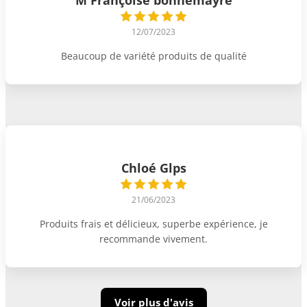
12/07/2023
Beaucoup de variété produits de qualité
Chloé Glps
21/06/2023
Produits frais et délicieux, superbe expérience, je
recommande vivement.
Voir plus d'avis