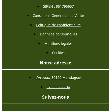
SIREN : 951795657
Conditions Générales de Vente
Politique de confidentialité
Données personnelles
Mentions légales
Cookies
Notre adresse
L'Arboux, 30120 Mandagout
07 83 32 22 14
Suivez-nous