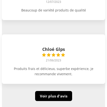
12/07/2023
Beaucoup de variété produits de qualité
Chloé Glps
21/06/2023
Produits frais et délicieux, superbe expérience, je
recommande vivement.
Voir plus d'avis