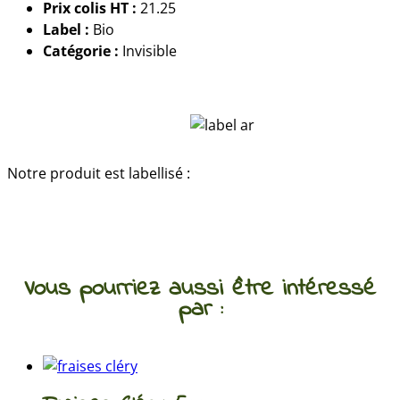
Prix colis HT :
21.25
Label :
Bio
Catégorie :
Invisible
Notre produit est labellisé :
Vous pourriez aussi être intéressé
par :