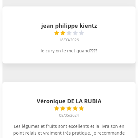
jean philippe kientz
18/03/2026
le cury on le met quand????
Véronique DE LA RUBIA
08/05/2024
Les légumes et fruits sont excellents et la livraison en
point relais et vraiment très pratique. Je recommande