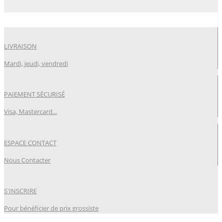
LIVRAISON
Mardi, jeudi, vendredi
PAIEMENT SÉCURISÉ
Visa, Mastercard...
ESPACE CONTACT
Nous Contacter
S'INSCRIRE
Pour bénéficier de prix grossiste