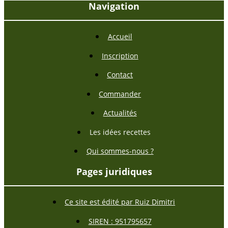
Navigation
Accueil
Inscription
Contact
Commander
Actualités
Les idées recettes
Qui sommes-nous ?
Pages juridiques
Ce site est édité par Ruiz Dimitri
SIREN : 951795657