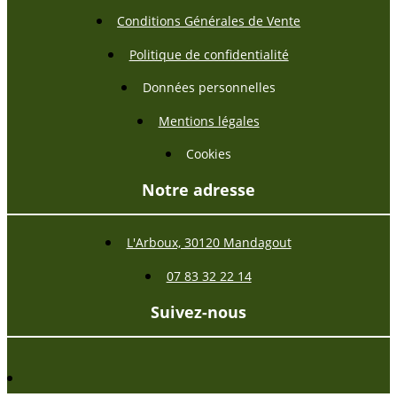
Conditions Générales de Vente
Politique de confidentialité
Données personnelles
Mentions légales
Cookies
Notre adresse
L'Arboux, 30120 Mandagout
07 83 32 22 14
Suivez-nous