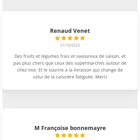
Renaud Venet
31/10/2023
Des fruits et légumes frais et savoureux de saison, et
pas plus chers que ceux des supermarchés autour de
chez moi. Et le sourire à la livraison qui change de
celui de la caissière fatiguée. Merci
M Françoise bonnemayre