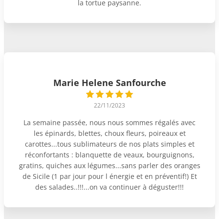
la tortue paysanne.
Marie Helene Sanfourche
22/11/2023
La semaine passée, nous nous sommes régalés avec
les épinards, blettes, choux fleurs, poireaux et
carottes...tous sublimateurs de nos plats simples et
réconfortants : blanquette de veaux, bourguignons,
gratins, quiches aux légumes...sans parler des oranges
de Sicile (1 par jour pour l énergie et en préventif!) Et
des salades..!!!...on va continuer à déguster!!!