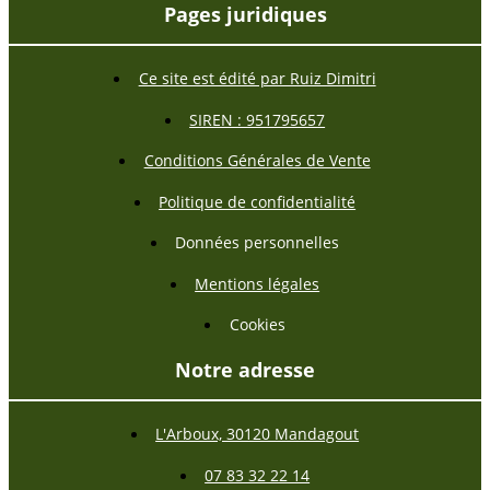
Pages juridiques
Ce site est édité par Ruiz Dimitri
SIREN : 951795657
Conditions Générales de Vente
Politique de confidentialité
Données personnelles
Mentions légales
Cookies
Notre adresse
L'Arboux, 30120 Mandagout
07 83 32 22 14