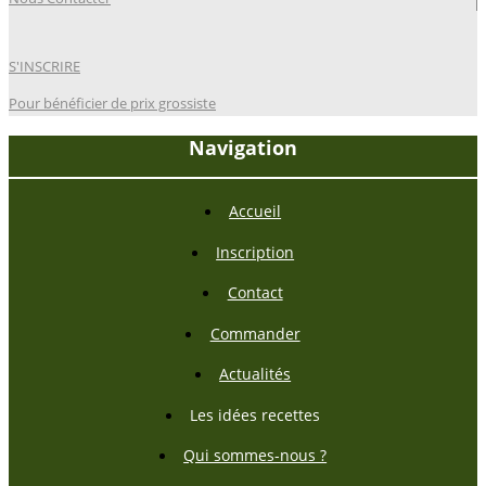
S'INSCRIRE
Pour bénéficier de prix grossiste
Navigation
Accueil
Inscription
Contact
Commander
Actualités
Les idées recettes
Qui sommes-nous ?