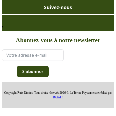
Suivez-nous
Abonnez-vous à notre newsletter
S'abonner
Copyright Ruiz Dimitri. Tous droits réservés 2026 © La Tortue Paysanne site réalisé par
10gital.fr