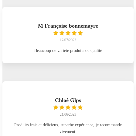
M Françoise bonnemayre
12/07/2023
Beaucoup de variété produits de qualité
Chloé Glps
21/06/2023
Produits frais et délicieux, superbe expérience, je recommande
vivement.