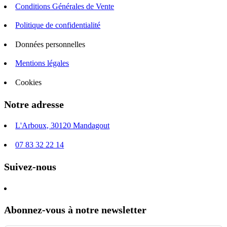
Conditions Générales de Vente
Politique de confidentialité
Données personnelles
Mentions légales
Cookies
Notre adresse
L'Arboux, 30120 Mandagout
07 83 32 22 14
Suivez-nous
Abonnez-vous à notre newsletter