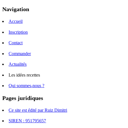
Navigation
Accueil
Inscription
Contact
Commander
Actualités
Les idées recettes
Qui sommes-nous ?
Pages juridiques
Ce site est édité par Ruiz Dimitri
SIREN : 951795657