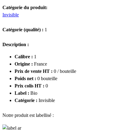
Catégorie du produit:
Invisible
Catégorie (qualité) :
1
Description :
Calibre :
1
Origine :
France
Prix de vente HT :
0 / bouteille
Poids net :
0 bouteille
Prix colis HT :
0
Label :
Bio
Catégorie :
Invisible
Notre produit est labellisé :