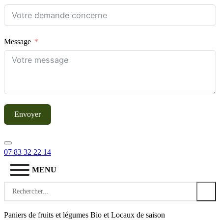
Message
Envoyer
07 83 32 22 14
MENU
Search
for:
Paniers de fruits et légumes Bio et Locaux de saison