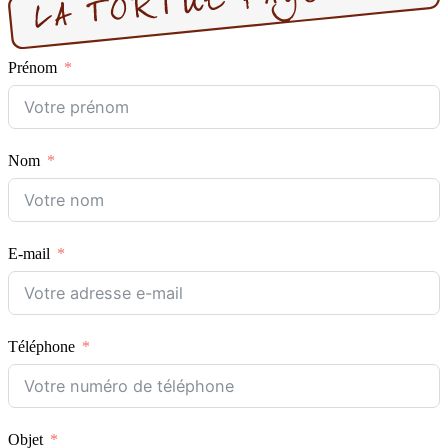
Prénom
Nom
E-mail
Téléphone
Objet