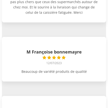
pas plus chers que ceux des supermarchés autour de
chez moi. Et le sourire à la livraison qui change de
celui de la caissière fatiguée. Merci
M Françoise bonnemayre
12/07/2023
Beaucoup de variété produits de qualité