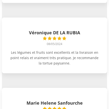
Véronique DE LA RUBIA
08/05/2024
Les légumes et fruits sont excellents et la livraison en
point relais et vraiment très pratique. Je recommande
la tortue paysanne.
Marie Helene Sanfourche