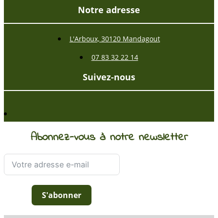
Notre adresse
L'Arboux, 30120 Mandagout
07 83 32 22 14
Suivez-nous
Abonnez-vous à notre newsletter
S'abonner