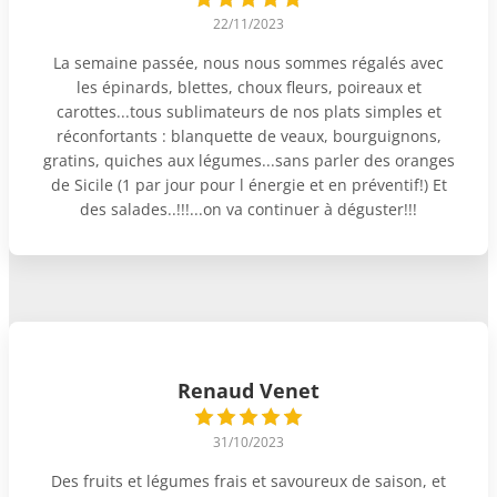
22/11/2023
La semaine passée, nous nous sommes régalés avec
les épinards, blettes, choux fleurs, poireaux et
carottes...tous sublimateurs de nos plats simples et
réconfortants : blanquette de veaux, bourguignons,
gratins, quiches aux légumes...sans parler des oranges
de Sicile (1 par jour pour l énergie et en préventif!) Et
des salades..!!!...on va continuer à déguster!!!
Renaud Venet
31/10/2023
Des fruits et légumes frais et savoureux de saison, et