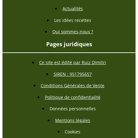
Actualités
Les idées recettes
Qui sommes-nous ?
Pages juridiques
Ce site est édité par Ruiz Dimitri
SIREN : 951795657
Conditions Générales de Vente
Politique de confidentialité
Données personnelles
Mentions légales
Cookies