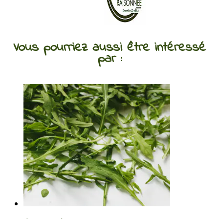
Vous pourriez aussi être intéressé
par :