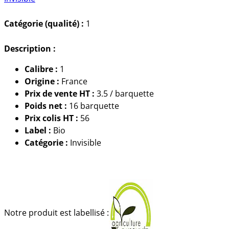
Catégorie (qualité) :
1
Description :
Calibre :
1
Origine :
France
Prix de vente HT :
3.5 / barquette
Poids net :
16 barquette
Prix colis HT :
56
Label :
Bio
Catégorie :
Invisible
Notre produit est labellisé :