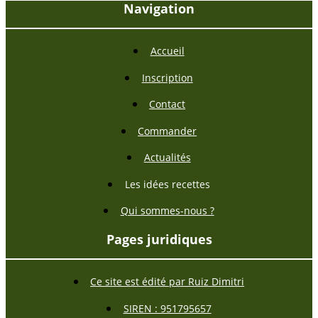
Navigation
Accueil
Inscription
Contact
Commander
Actualités
Les idées recettes
Qui sommes-nous ?
Pages juridiques
Ce site est édité par Ruiz Dimitri
SIREN : 951795657