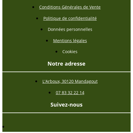
Conditions Générales de Vente
Politique de confidentialité
Données personnelles
Mentions légales
Cookies
Notre adresse
L'Arboux, 30120 Mandagout
07 83 32 22 14
Suivez-nous