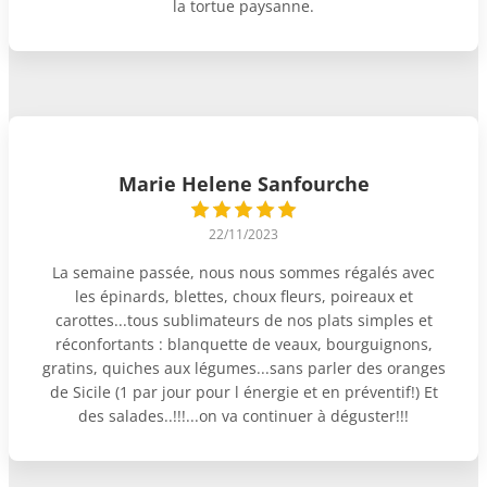
la tortue paysanne.
Marie Helene Sanfourche
22/11/2023
La semaine passée, nous nous sommes régalés avec
les épinards, blettes, choux fleurs, poireaux et
carottes...tous sublimateurs de nos plats simples et
réconfortants : blanquette de veaux, bourguignons,
gratins, quiches aux légumes...sans parler des oranges
de Sicile (1 par jour pour l énergie et en préventif!) Et
des salades..!!!...on va continuer à déguster!!!