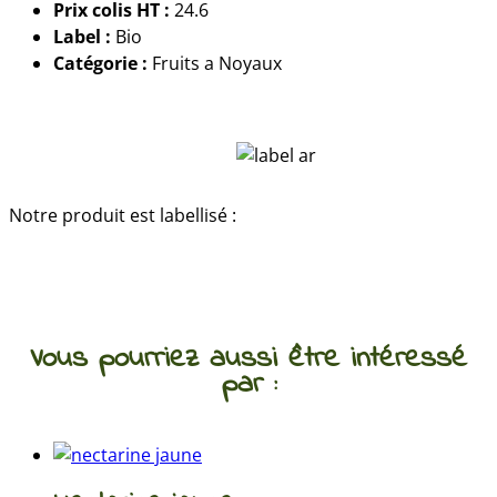
Prix colis HT :
24.6
Label :
Bio
Catégorie :
Fruits a Noyaux
Notre produit est labellisé :
Vous pourriez aussi être intéressé
par :