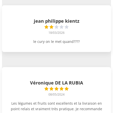
jean philippe kientz
18/03/2026
le cury on le met quand????
Véronique DE LA RUBIA
08/05/2024
Les légumes et fruits sont excellents et la livraison en
point relais et vraiment très pratique. Je recommande