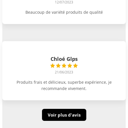
12/07/2023
Beaucoup de variété produits de qualité
Chloé Glps
21/06/2023
Produits frais et délicieux, superbe expérience, je
recommande vivement.
Voir plus d'avis