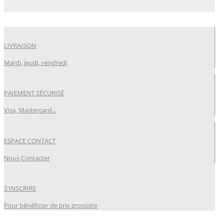
LIVRAISON
Mardi, jeudi, vendredi
PAIEMENT SÉCURISÉ
Visa, Mastercard...
ESPACE CONTACT
Nous Contacter
S'INSCRIRE
Pour bénéficier de prix grossiste