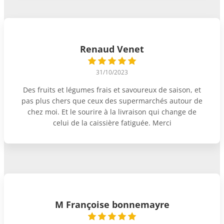
Renaud Venet
31/10/2023
Des fruits et légumes frais et savoureux de saison, et
pas plus chers que ceux des supermarchés autour de
chez moi. Et le sourire à la livraison qui change de
celui de la caissière fatiguée. Merci
M Françoise bonnemayre