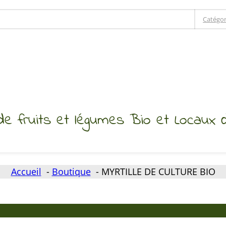
Catégor
de fruits et légumes Bio et Locaux 
Accueil
Boutique
MYRTILLE DE CULTURE BIO