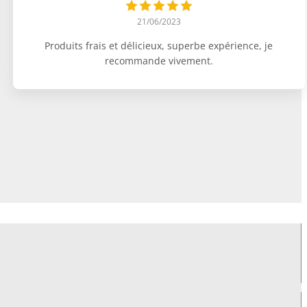
21/06/2023
Produits frais et délicieux, superbe expérience, je
recommande vivement.