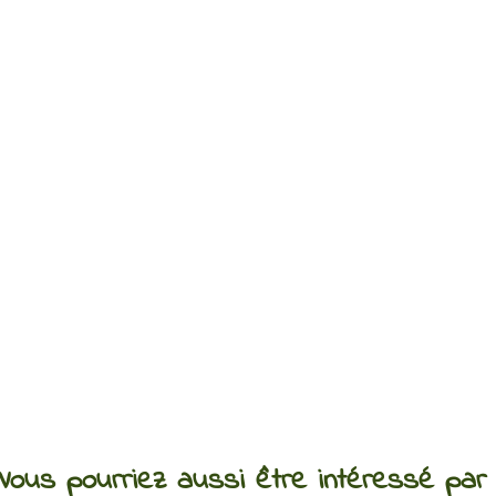
Vous pourriez aussi être intéressé par 