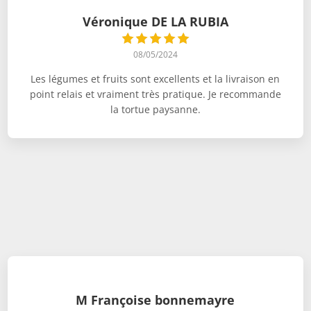
Véronique DE LA RUBIA
08/05/2024
Les légumes et fruits sont excellents et la livraison en
point relais et vraiment très pratique. Je recommande
la tortue paysanne.
M Françoise bonnemayre