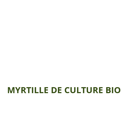
MYRTILLE DE CULTURE BIO