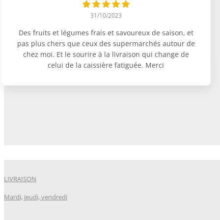
31/10/2023
Des fruits et légumes frais et savoureux de saison, et
pas plus chers que ceux des supermarchés autour de
chez moi. Et le sourire à la livraison qui change de
celui de la caissière fatiguée. Merci
LIVRAISON
Mardi, jeudi, vendredi