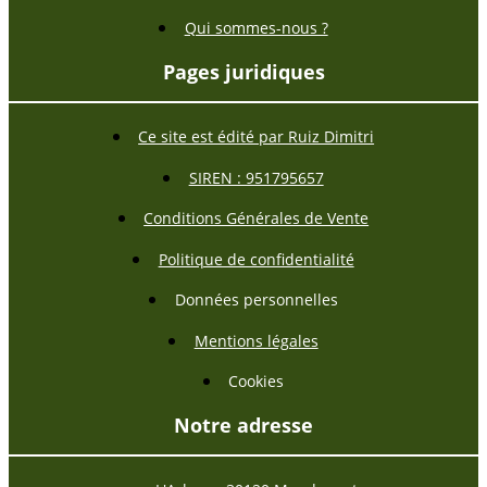
Qui sommes-nous ?
Pages juridiques
Ce site est édité par Ruiz Dimitri
SIREN : 951795657
Conditions Générales de Vente
Politique de confidentialité
Données personnelles
Mentions légales
Cookies
Notre adresse