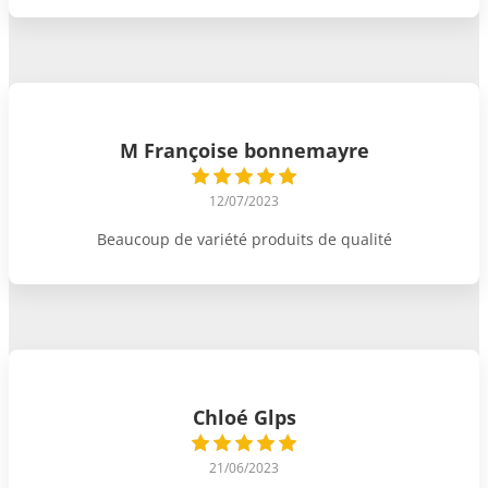
M Françoise bonnemayre
12/07/2023
Beaucoup de variété produits de qualité
Chloé Glps
21/06/2023