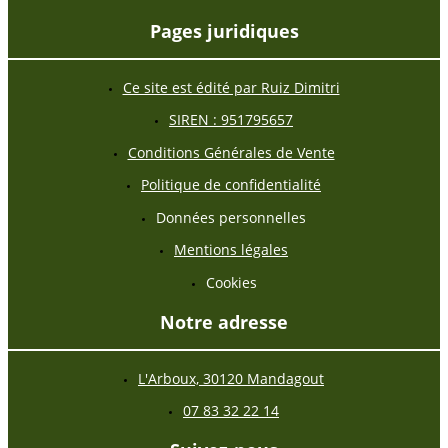
Pages juridiques
Ce site est édité par Ruiz Dimitri
SIREN : 951795657
Conditions Générales de Vente
Politique de confidentialité
Données personnelles
Mentions légales
Cookies
Notre adresse
L'Arboux, 30120 Mandagout
07 83 32 22 14