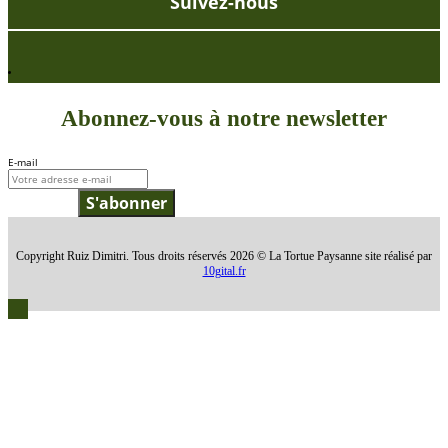
Suivez-nous
Abonnez-vous à notre newsletter
E-mail
S'abonner
Copyright Ruiz Dimitri. Tous droits réservés 2026 © La Tortue Paysanne site réalisé par
10gital.fr