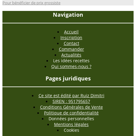
Pour bénéficier de prix grossiste
Navigation
Accueil
Inscription
Contact
Commander
Actualités
Les idées recettes
Qui sommes-nous ?
Pages juridiques
Ce site est édité par Ruiz Dimitri
SIREN : 951795657
Conditions Générales de Vente
Politique de confidentialité
Données personnelles
Mentions légales
Cookies