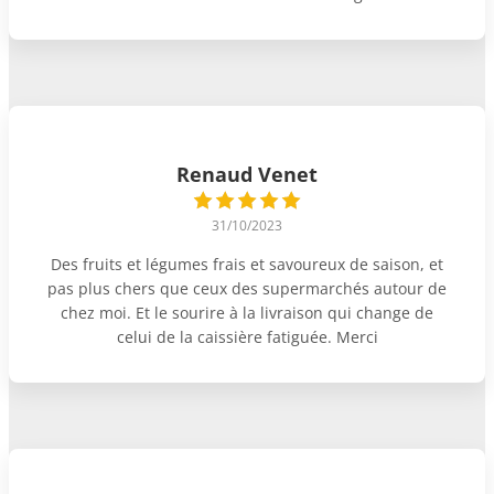
Renaud Venet
31/10/2023
Des fruits et légumes frais et savoureux de saison, et
pas plus chers que ceux des supermarchés autour de
chez moi. Et le sourire à la livraison qui change de
celui de la caissière fatiguée. Merci