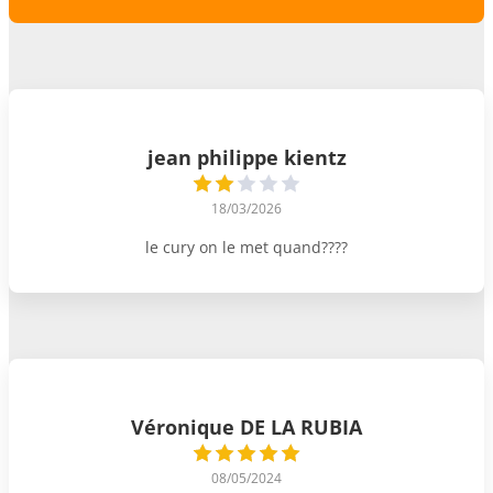
jean philippe kientz
18/03/2026
le cury on le met quand????
Véronique DE LA RUBIA
08/05/2024