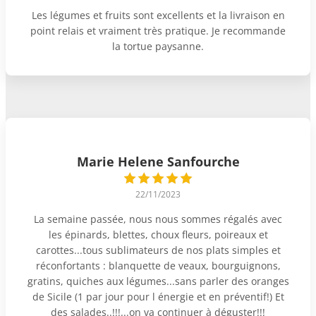
Les légumes et fruits sont excellents et la livraison en
point relais et vraiment très pratique. Je recommande
la tortue paysanne.
Marie Helene Sanfourche
22/11/2023
La semaine passée, nous nous sommes régalés avec
les épinards, blettes, choux fleurs, poireaux et
carottes...tous sublimateurs de nos plats simples et
réconfortants : blanquette de veaux, bourguignons,
gratins, quiches aux légumes...sans parler des oranges
de Sicile (1 par jour pour l énergie et en préventif!) Et
des salades..!!!...on va continuer à déguster!!!