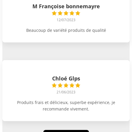
M Françoise bonnemayre
12/07/2023
Beaucoup de variété produits de qualité
Chloé Glps
21/06/2023
Produits frais et délicieux, superbe expérience, je
recommande vivement.