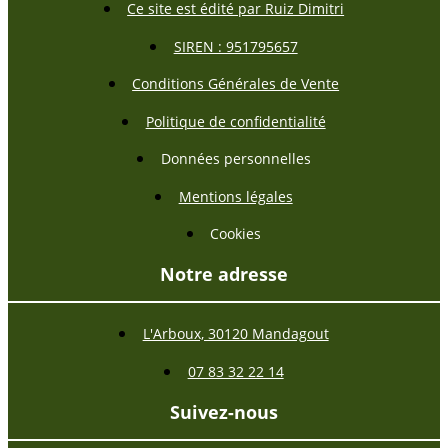
Ce site est édité par Ruiz Dimitri
SIREN : 951795657
Conditions Générales de Vente
Politique de confidentialité
Données personnelles
Mentions légales
Cookies
Notre adresse
L'Arboux, 30120 Mandagout
07 83 32 22 14
Suivez-nous