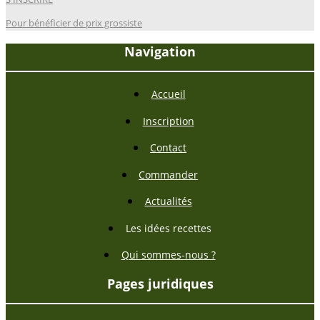
Pour bénéficier de prix grossiste
Navigation
Accueil
Inscription
Contact
Commander
Actualités
Les idées recettes
Qui sommes-nous ?
Pages juridiques