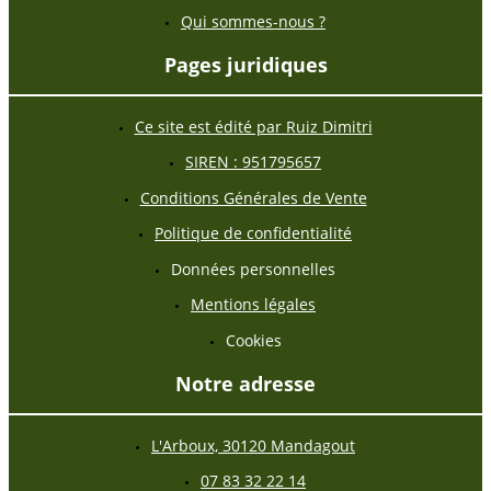
Qui sommes-nous ?
Pages juridiques
Ce site est édité par Ruiz Dimitri
SIREN : 951795657
Conditions Générales de Vente
Politique de confidentialité
Données personnelles
Mentions légales
Cookies
Notre adresse
L'Arboux, 30120 Mandagout
07 83 32 22 14