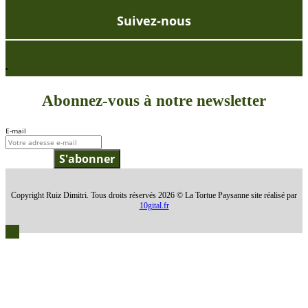
Suivez-nous
Abonnez-vous à notre newsletter
E-mail
S'abonner
Copyright Ruiz Dimitri. Tous droits réservés 2026 © La Tortue Paysanne site réalisé par
10gital.fr