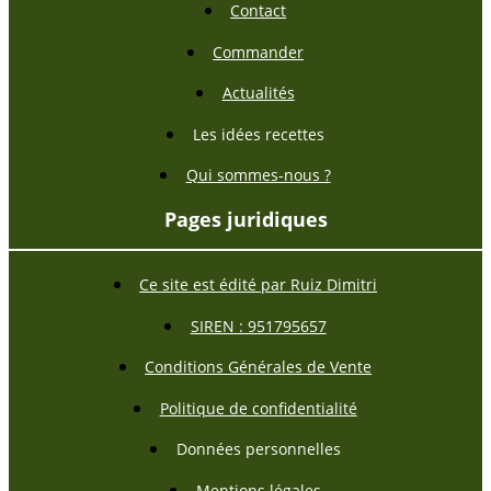
Contact
Commander
Actualités
Les idées recettes
Qui sommes-nous ?
Pages juridiques
Ce site est édité par Ruiz Dimitri
SIREN : 951795657
Conditions Générales de Vente
Politique de confidentialité
Données personnelles
Mentions légales