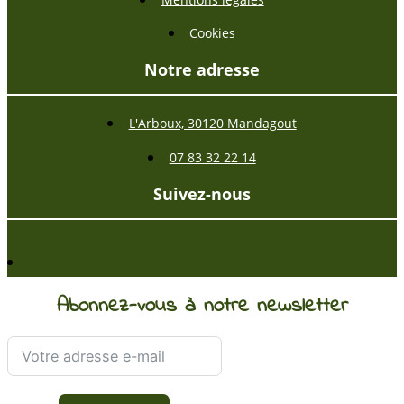
Cookies
Notre adresse
L'Arboux, 30120 Mandagout
07 83 32 22 14
Suivez-nous
Abonnez-vous à notre newsletter