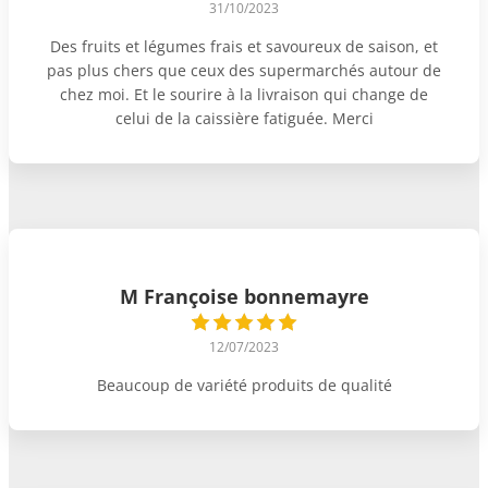
31/10/2023
Des fruits et légumes frais et savoureux de saison, et
pas plus chers que ceux des supermarchés autour de
chez moi. Et le sourire à la livraison qui change de
celui de la caissière fatiguée. Merci
M Françoise bonnemayre
12/07/2023
Beaucoup de variété produits de qualité