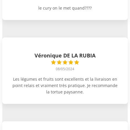
le cury on le met quand????
Véronique DE LA RUBIA
08/05/2024
Les légumes et fruits sont excellents et la livraison en
point relais et vraiment très pratique. Je recommande
la tortue paysanne.