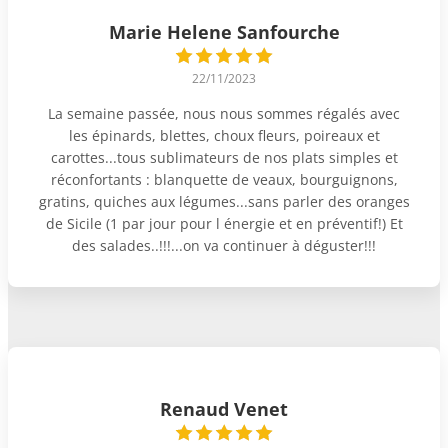
Marie Helene Sanfourche
22/11/2023
La semaine passée, nous nous sommes régalés avec
les épinards, blettes, choux fleurs, poireaux et
carottes...tous sublimateurs de nos plats simples et
réconfortants : blanquette de veaux, bourguignons,
gratins, quiches aux légumes...sans parler des oranges
de Sicile (1 par jour pour l énergie et en préventif!) Et
des salades..!!!...on va continuer à déguster!!!
Renaud Venet