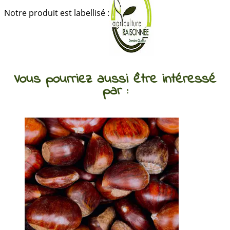
Notre produit est labellisé :
Vous pourriez aussi être intéressé
par :