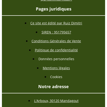
Pages juridiques
Ce site est édité par Ruiz Dimitri
SIREN : 951795657
Conditions Générales de Vente
Politique de confidentialité
Données personnelles
Mentions légales
Cookies
Notre adresse
L'Arboux, 30120 Mandagout