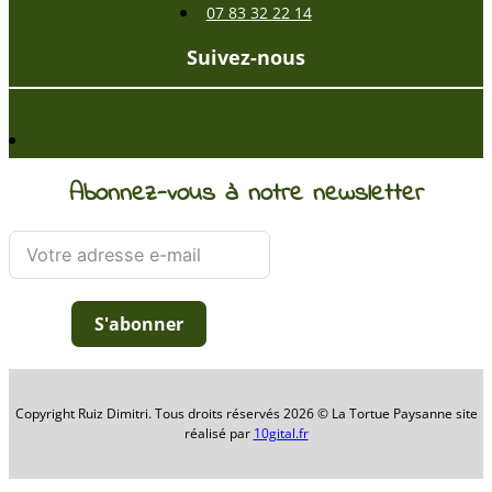
07 83 32 22 14
Suivez-nous
Abonnez-vous à notre newsletter
S'abonner
Copyright Ruiz Dimitri. Tous droits réservés 2026 © La Tortue Paysanne site
réalisé par
10gital.fr