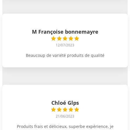
M Françoise bonnemayre
12/07/2023
Beaucoup de variété produits de qualité
Chloé Glps
21/06/2023
Produits frais et délicieux, superbe expérience, je