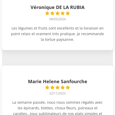
Véronique DE LA RUBIA
08/05/2024
Les légumes et fruits sont excellents et la livraison en
point relais et vraiment très pratique. Je recommande
la tortue paysanne.
Marie Helene Sanfourche
22/11/2023
La semaine passée, nous nous sommes régalés avec
les épinards, blettes, choux fleurs, poireaux et
carottes...tous sublimateurs de nos plats simples et