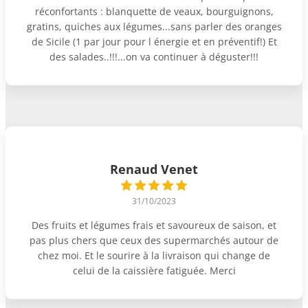
réconfortants : blanquette de veaux, bourguignons,
gratins, quiches aux légumes...sans parler des oranges
de Sicile (1 par jour pour l énergie et en préventif!) Et
des salades..!!!...on va continuer à déguster!!!
Renaud Venet
31/10/2023
Des fruits et légumes frais et savoureux de saison, et
pas plus chers que ceux des supermarchés autour de
chez moi. Et le sourire à la livraison qui change de
celui de la caissière fatiguée. Merci