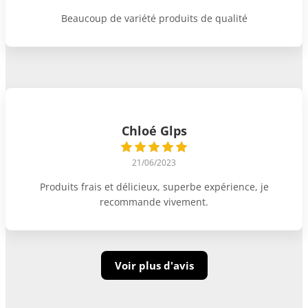
Beaucoup de variété produits de qualité
Chloé Glps
21/06/2023
Produits frais et délicieux, superbe expérience, je
recommande vivement.
Voir plus d'avis