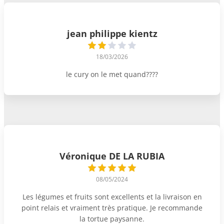
jean philippe kientz
18/03/2026
le cury on le met quand????
Véronique DE LA RUBIA
08/05/2024
Les légumes et fruits sont excellents et la livraison en
point relais et vraiment très pratique. Je recommande
la tortue paysanne.