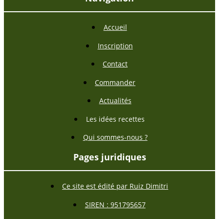
Accueil
Inscription
Contact
Commander
Actualités
Les idées recettes
Qui sommes-nous ?
Pages juridiques
Ce site est édité par Ruiz Dimitri
SIREN : 951795657