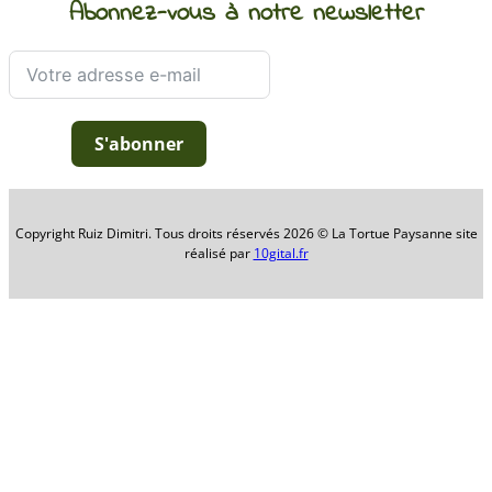
Abonnez-vous à notre newsletter
S'abonner
Copyright Ruiz Dimitri. Tous droits réservés 2026 © La Tortue Paysanne site
réalisé par
10gital.fr